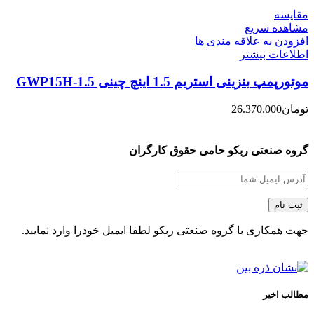
مقایسه
مشاهده سریع
افزودن به علاقه مندی ها
اطلاعات بیشتر
موتورپمپ بنزینی استریم 1.5 اینچ چینی GWP15H-1.5
تومان
26.370.000
گروه صنعتی ربکو حامی حقوق کارگران
جهت همکاری با گروه صنعتی ربکو لطفا ایمیل خودرا وارد نمایید.
مطالب اخیر