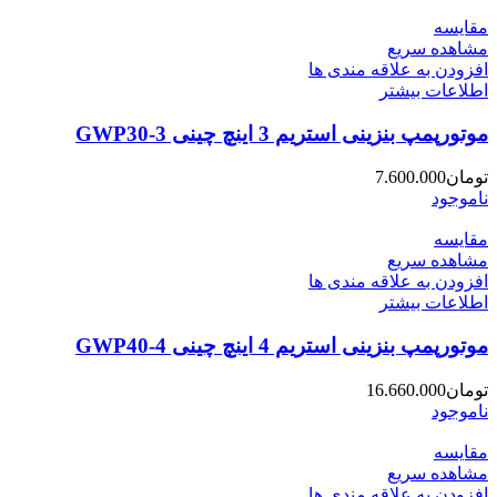
مقایسه
مشاهده سریع
افزودن به علاقه مندی ها
اطلاعات بیشتر
موتورپمپ بنزینی استریم 3 اینچ چینی GWP30-3
تومان
7.600.000
ناموجود
مقایسه
مشاهده سریع
افزودن به علاقه مندی ها
اطلاعات بیشتر
موتورپمپ بنزینی استریم 4 اینچ چینی GWP40-4
تومان
16.660.000
ناموجود
مقایسه
مشاهده سریع
افزودن به علاقه مندی ها