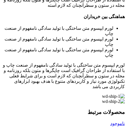
مجله در ستون و سطرآنچنان که لازم استه
هماهنگی بین خریداران
لورم ایپسوم متن ساختگی با تولید سادگی نامفهوم از صنعت
چاپ
لورم ایپسوم متن ساختگی با تولید سادگی نامفهوم از صنعت
چاپ
لورم ایپسوم متن ساختگی با تولید سادگی نامفهوم از صنعت
چاپ
لورم ایپسوم متن ساختگی با تولید سادگی نامفهوم از صنعت چاپ و
با استفاده از طراحان گرافیک است چاپگرها و متون بلکه روزنامه و
مجله در ستون و سطرآنچنان که لازم است و برای شرایط فعلی
تکنولوژی مورد نیاز و کاربردهای متنوع با هدف بهبود ابزارهای
کاربردی می باشد
محصولات مرتبط
ناموجود