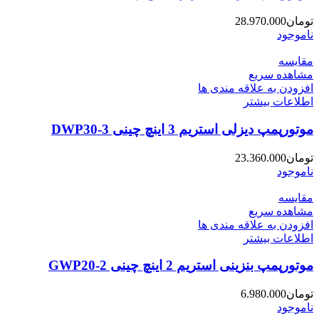
تومان
28.970.000
ناموجود
مقایسه
مشاهده سریع
افزودن به علاقه مندی ها
اطلاعات بیشتر
موتورپمپ دیزلی استریم 3 اینچ چینی DWP30-3
تومان
23.360.000
ناموجود
مقایسه
مشاهده سریع
افزودن به علاقه مندی ها
اطلاعات بیشتر
موتورپمپ بنزینی استریم 2 اینچ چینی GWP20-2
تومان
6.980.000
ناموجود