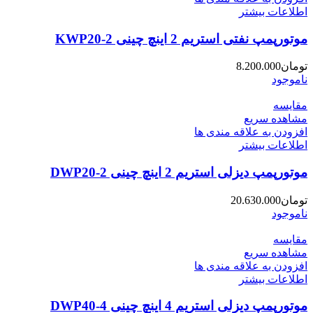
اطلاعات بیشتر
موتورپمپ نفتی استریم 2 اینچ چینی KWP20-2
تومان
8.200.000
ناموجود
مقایسه
مشاهده سریع
افزودن به علاقه مندی ها
اطلاعات بیشتر
موتورپمپ دیزلی استریم 2 اینچ چینی DWP20-2
تومان
20.630.000
ناموجود
مقایسه
مشاهده سریع
افزودن به علاقه مندی ها
اطلاعات بیشتر
موتورپمپ دیزلی استریم 4 اینچ چینی DWP40-4