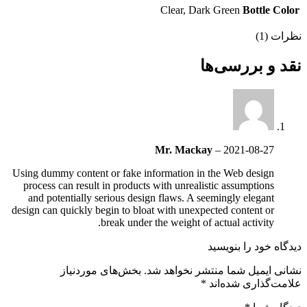
Clear, Dark Green
Bottle Color
نظرات (1)
نقد و بررسی‌ها
Mr. Mackay
–
2021-08-27
Using dummy content or fake information in the Web design
process can result in products with unrealistic assumptions
and potentially serious design flaws. A seemingly elegant
design can quickly begin to bloat with unexpected content or
break under the weight of actual activity.
دیدگاه خود را بنویسید
نشانی ایمیل شما منتشر نخواهد شد.
بخش‌های موردنیاز
علامت‌گذاری شده‌اند
*