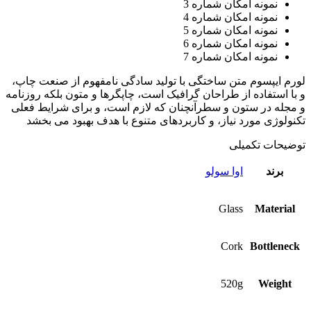
نمونه امکان شماره 3
نمونه امکان شماره 4
نمونه امکان شماره 5
نمونه امکان شماره 6
نمونه امکان شماره 7
لورم ایپسوم متن ساختگی با تولید سادگی نامفهوم از صنعت چاپ،
و با استفاده از طراحان گرافیک است، چاپگرها و متون بلکه روزنامه
و مجله در ستون و سطرآنچنان که لازم است، و برای شرایط فعلی
تکنولوژی مورد نیاز، و کاربردهای متنوع با هدف بهبود می بخشد
توضیحات تکمیلی
برند
اوا سولو
Glass
Material
Cork
Bottleneck
520g
Weight