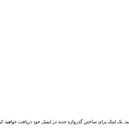
نید. یک لینک برای ساختن گذرواژه جدید در ایمیل خود دریافت خواهید کر