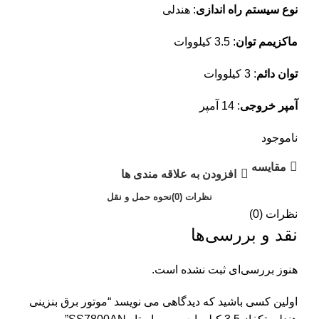
نوع سیستم راه اندازی
: هندلی
ماکزیمم توان
: 3.5 کیلووات
توان دائم
: 3 کیلووات
آمپر خروجی
: 14 آمپر
ناموجود
مقایسه
افزودن به علاقه مندی ها
نظرات (0)
نحوه حمل و نقل
نظرات (0)
نقد و بررسی‌ها
هنوز بررسی‌ای ثبت نشده است.
اولین کسی باشید که دیدگاهی می نویسد “موتور برق بنزینی