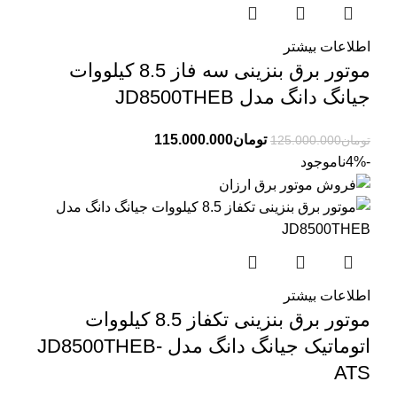
اطلاعات بیشتر
موتور برق بنزینی سه فاز 8.5 کیلووات
جیانگ دانگ مدل JD8500THEB
تومان
115.000.000
تومان
125.000.000
-4%
ناموجود
اطلاعات بیشتر
موتور برق بنزینی تکفاز 8.5 کیلووات
اتوماتیک جیانگ دانگ مدل JD8500THEB-
ATS