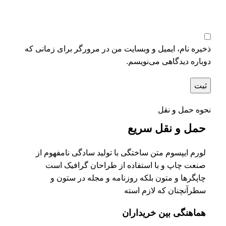
ذخیره نام، ایمیل و وبسایت من در مرورگر برای زمانی که
دوباره دیدگاهی می‌نویسم.
نحوه حمل و نقل
حمل و نقل سریع
لورم ایپسوم متن ساختگی با تولید سادگی نامفهوم از
صنعت چاپ و با استفاده از طراحان گرافیک است
چاپگرها و متون بلکه روزنامه و مجله در ستون و
سطرآنچنان که لازم استه
هماهنگی بین خریداران