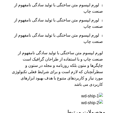
لورم ایپسوم متن ساختگی با تولید سادگی نامفهوم از
صنعت چاپ
لورم ایپسوم متن ساختگی با تولید سادگی نامفهوم از
صنعت چاپ
لورم ایپسوم متن ساختگی با تولید سادگی نامفهوم از
صنعت چاپ
لورم ایپسوم متن ساختگی با تولید سادگی نامفهوم از
صنعت چاپ و با استفاده از طراحان گرافیک است
چاپگرها و متون بلکه روزنامه و مجله در ستون و
سطرآنچنان که لازم است و برای شرایط فعلی تکنولوژی
مورد نیاز و کاربردهای متنوع با هدف بهبود ابزارهای
کاربردی می باشد
محصولات مرتبط