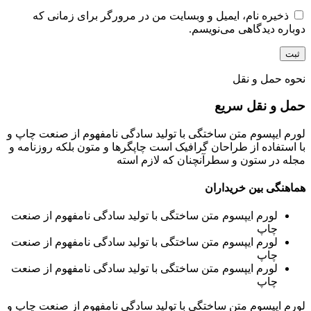
ذخیره نام، ایمیل و وبسایت من در مرورگر برای زمانی که
دوباره دیدگاهی می‌نویسم.
نحوه حمل و نقل
حمل و نقل سریع
لورم ایپسوم متن ساختگی با تولید سادگی نامفهوم از صنعت چاپ و
با استفاده از طراحان گرافیک است چاپگرها و متون بلکه روزنامه و
مجله در ستون و سطرآنچنان که لازم استه
هماهنگی بین خریداران
لورم ایپسوم متن ساختگی با تولید سادگی نامفهوم از صنعت
چاپ
لورم ایپسوم متن ساختگی با تولید سادگی نامفهوم از صنعت
چاپ
لورم ایپسوم متن ساختگی با تولید سادگی نامفهوم از صنعت
چاپ
لورم ایپسوم متن ساختگی با تولید سادگی نامفهوم از صنعت چاپ و