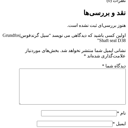
نظرات (0)
نقد و بررسی‌ها
هنوز بررسی‌ای ثبت نشده است.
اولین کسی باشید که دیدگاهی می نویسد “سیل گرندفوس|Grundfos
Shaft seal D38”
نشانی ایمیل شما منتشر نخواهد شد.
بخش‌های موردنیاز
علامت‌گذاری شده‌اند
*
دیدگاه شما
*
نام
*
ایمیل
*