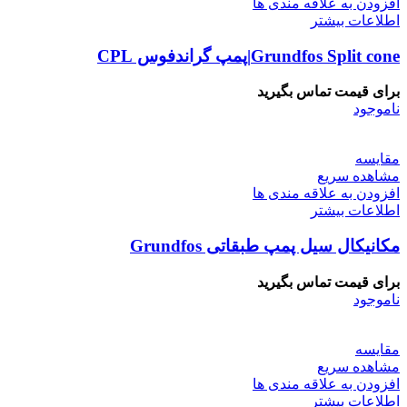
افزودن به علاقه مندی ها
اطلاعات بیشتر
Grundfos Split cone|پمپ گراندفوس CPL
برای قیمت تماس بگیرید
ناموجود
مقایسه
مشاهده سریع
افزودن به علاقه مندی ها
اطلاعات بیشتر
مکانیکال سیل پمپ طبقاتی Grundfos
برای قیمت تماس بگیرید
ناموجود
مقایسه
مشاهده سریع
افزودن به علاقه مندی ها
اطلاعات بیشتر