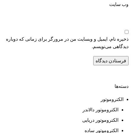
وب‌ سایت
ذخیره نام، ایمیل و وبسایت من در مرورگر برای زمانی که دوباره
دیدگاهی می‌نویسم.
دسته‌ها
الکتروموتور
الکتروموتور دالاندر
الکتروموتور دریایی
الکتروموتور ساده