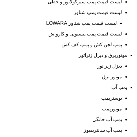
لیست قیمت پمپ سیرکولاتور و خطی
لیست قیمت پمپ شناور
لیست قیمت پمپ شناور LOWARA
لیست قیمت پمپ پیستونی و کارواش
پمپ لجن کش و پمپ کف کش
موتوربرق و دیزل ژنراتور
دیزل ژنراتور
موتور برق
پمپ آب
بوسترپمپ
موتورپمپ
پمپ آب خانگی
پمپ آب سانتریفیوژ