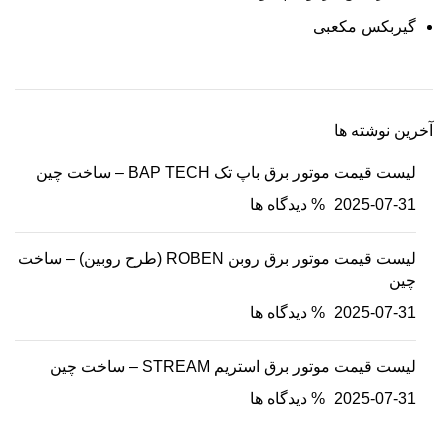
گیربکس مکعبی
آخرین نوشته ها
لیست قیمت موتور برق باپ تک BAP TECH – ساخت چین
2025-07-31
% دیدگاه ها
لیست قیمت موتور برق روبن ROBEN (طرح روبین) – ساخت
چین
2025-07-31
% دیدگاه ها
لیست قیمت موتور برق استریم STREAM – ساخت چین
2025-07-31
% دیدگاه ها