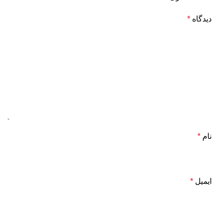
دیدگاه
*
نام
*
ایمیل
*