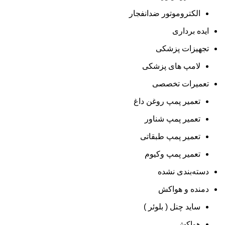
الکتروموتور ضدانفجار
ایده برداری
تجهیزات پزشکی
لامپ های پزشکی
تعمیرات تخصصی
تعمیر پمپ روغن داغ
تعمیر پمپ شناور
تعمیر پمپ طبقاتی
تعمیر پمپ وکیوم
دسته‌بندی نشده
دمنده و هواکش
ساید چنل ( بلوئر )
هواکش