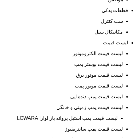
قطعات یدکی
ست کنترل
مکانیکال سیل
لیست قیمت
لیست قیمت الکتروموتور
لیست قیمت بوستر پمپ
لیست قیمت موتور برق
لیست قیمت موتور پمپ
لیست قیمت پمپ دنده ایی
لیست قیمت پمپ زمینی و خانگی
ليست قيمت پمپ استيل پروانه باز لوارا LOWARA
لیست قیمت پمپ سانتریفیوژ