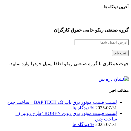
آخرین دیدگاه ها
گروه صنعتی ربکو حامی حقوق کارگران
جهت همکاری با گروه صنعتی ربکو لطفا ایمیل خودرا وارد نمایید.
مطالب اخیر
لیست قیمت موتور برق باپ تک BAP TECH – ساخت چین
2025-07-31
% دیدگاه ها
لیست قیمت موتور برق روبن ROBEN (طرح روبین) –
ساخت چین
2025-07-31
% دیدگاه ها