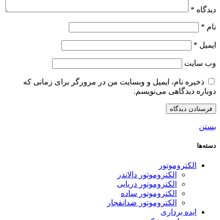
دیدگاه
*
نام
*
ایمیل
*
وب‌ سایت
ذخیره نام، ایمیل و وبسایت من در مرورگر برای زمانی که
دوباره دیدگاهی می‌نویسم.
بستن
دسته‌ها
الکتروموتور
الکتروموتور دالاندر
الکتروموتور دریایی
الکتروموتور ساده
الکتروموتور ضدانفجار
ایده برداری