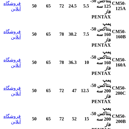
پنتاکس
50-
CM50-
فروشگاه
50
65
72
24.5
5.5
125
سه
125A
آنلاین
فاز
PENTAX
پمپ
پنتاکس
50-
CM50-
فروشگاه
50
65
78
30.2
7.5
160
سه
160B
آنلاین
فاز
PENTAX
پمپ
پنتاکس
50-
CM50-
فروشگاه
50
65
78
36.3
10
160
سه
160A
آنلاین
فاز
PENTAX
پمپ
پنتاکس
50-
CM50-
فروشگاه
50
65
72
47
12.5
200
سه
200C
آنلاین
فاز
PENTAX
پمپ
پنتاکس
50-
CM50-
فروشگاه
50
65
72
52
15
200
سه
200B
آنلاین
فاز