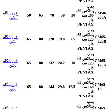
PENTAX
پمپ
پنتاکس
50-
CM50-
فروشگاه
50
65
78
58
20
200
سه
200A
آنلاین
فاز
PENTAX
پمپ
پنتاکس
65-
CM65-
فروشگاه
65
80
120
19.8
7.5
125
سه
125B
آنلاین
فاز
PENTAX
پمپ
پنتاکس
65-
CM65-
فروشگاه
65
80
132
24.2
10
125
سه
125A
آنلاین
فاز
PENTAX
پمپ
پنتاکس
65-
CM65-
فروشگاه
65
80
144
29.8
12.5
160
سه
160C
آنلاین
فاز
PENTAX
پمپ
پنتاکس
65-
CM65-
فروشگاه