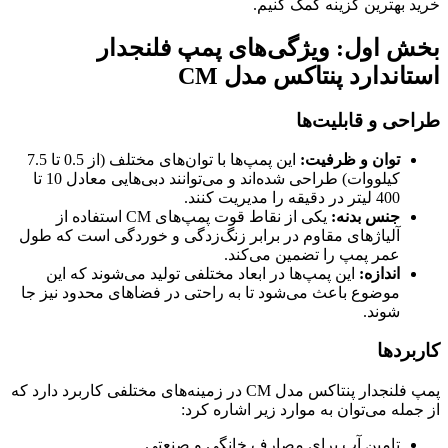
خرید بهترین گزینه کمک کنیم.
بخش اول: ویژگی‌های پمپ فلنجدار
استاندارد پنتاکس مدل CM
طراحی و قابلیت‌ها
توان و ظرفیت:
این پمپ‌ها با توان‌های مختلف (از 0.5 تا 7.5
کیلووات) طراحی شده‌اند و می‌توانند دبی‌هایی معادل 10 تا
400 لیتر در دقیقه را مدیریت کنند.
جنس بدنه:
یکی از نقاط قوت پمپ‌های CM استفاده از
آلیاژهای مقاوم در برابر زنگ‌زدگی و خوردگی است که طول
عمر پمپ را تضمین می‌کند.
اندازه:
این پمپ‌ها در ابعاد مختلفی تولید می‌شوند که این
موضوع باعث می‌شود تا به راحتی در فضاهای محدود نیز جا
شوند.
کاربردها
پمپ فلنجدار پنتاکس مدل CM در زمینه‌های مختلفی کاربرد دارد که
از جمله می‌توان به موارد زیر اشاره کرد:
تامین آب برای مصارف خانگی و صنعتی