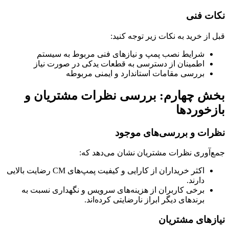
نکات فنی
قبل از خرید به نکات زیر توجه کنید:
شرایط نصب پمپ و نیازهای فنی مربوط به سیستم
اطمینان از دسترسی به قطعات یدکی در صورت نیاز
بررسی مقامات استاندارد و ایمنی مربوطه
بخش چهارم: بررسی نظرات مشتریان و
بازخوردها
نظرات و بررسی‌های موجود
جمع‌آوری نظرات مشتریان نشان می‌دهد که:
اکثر خریداران از کارایی و کیفیت پمپ‌های CM رضایت بالایی
دارند.
برخی کاربران از هزینه‌های سرویس و نگهداری نسبت به
برندهای دیگر ابراز نارضایتی کرده‌اند.
نیازهای مشتریان