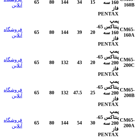
65
80
144
34
15
160
سه
160B
آنلاین
فاز
PENTAX
پمپ
پنتاکس
65-
CM65-
فروشگاه
65
80
144
39
20
160
سه
160A
آنلاین
فاز
PENTAX
پمپ
پنتاکس
65-
CM65-
فروشگاه
65
80
132
43
20
200
سه
200C
آنلاین
فاز
PENTAX
پمپ
پنتاکس
65-
CM65-
فروشگاه
65
80
132
47.5
25
200
سه
200B
آنلاین
فاز
PENTAX
پمپ
پنتاکس
65-
CM65-
فروشگاه
65
80
144
54
30
200
سه
200A
آنلاین
فاز
PENTAX