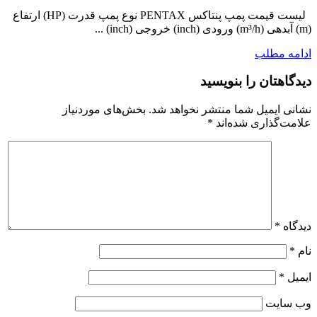
لیست قیمت پمپ پنتاکس PENTAX نوع پمپ قدرت (HP) ارتفاع
(m) آبدهی (m³/h) ورودی (inch) خروجی (inch) ...
ادامه مطلب
دیدگاهتان را بنویسید
نشانی ایمیل شما منتشر نخواهد شد.
بخش‌های موردنیاز
علامت‌گذاری شده‌اند
*
دیدگاه
*
نام
*
ایمیل
*
وب‌ سایت