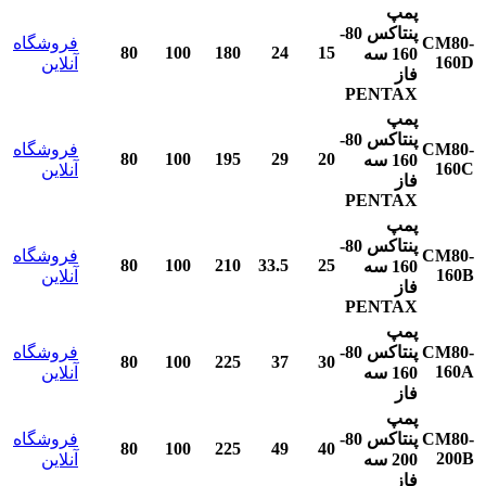
پمپ
پنتاکس
80-
CM80-
فروشگاه
80
100
180
24
15
160
سه
160D
آنلاین
فاز
PENTAX
پمپ
پنتاکس
80-
CM80-
فروشگاه
80
100
195
29
20
160
سه
160C
آنلاین
فاز
PENTAX
پمپ
پنتاکس
80-
CM80-
فروشگاه
80
100
210
33.5
25
160
سه
160B
آنلاین
فاز
PENTAX
پمپ
CM80-
پنتاکس
80-
فروشگاه
80
100
225
37
30
160A
160
سه
آنلاین
فاز
پمپ
CM80-
پنتاکس
80-
فروشگاه
80
100
225
49
40
200B
200
سه
آنلاین
فاز