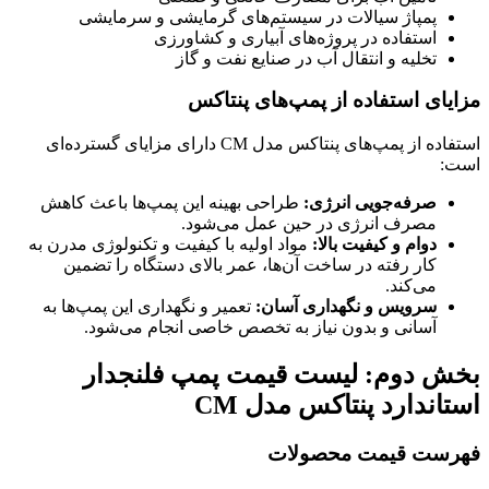
پمپاژ سیالات در سیستم‌های گرمایشی و سرمایشی
استفاده در پروژه‌های آبیاری و کشاورزی
تخلیه و انتقال آب در صنایع نفت و گاز
مزایای استفاده از پمپ‌های پنتاکس
استفاده از پمپ‌های پنتاکس مدل CM دارای مزایای گسترده‌ای
است:
صرفه‌جویی انرژی:
طراحی بهینه این پمپ‌ها باعث کاهش
مصرف انرژی در حین عمل می‌شود.
دوام و کیفیت بالا:
مواد اولیه با کیفیت و تکنولوژی مدرن به
کار رفته در ساخت آن‌ها، عمر بالای دستگاه را تضمین
می‌کند.
سرویس و نگهداری آسان:
تعمیر و نگهداری این پمپ‌ها به
آسانی و بدون نیاز به تخصص خاصی انجام می‌شود.
بخش دوم: لیست قیمت پمپ فلنجدار
استاندارد پنتاکس مدل CM
فهرست قیمت محصولات