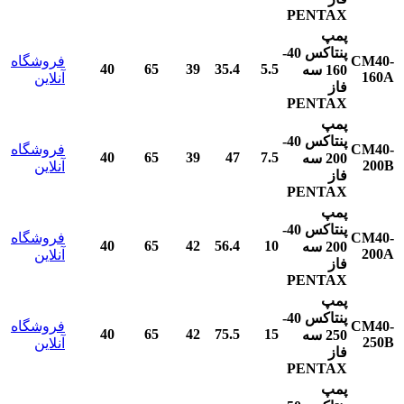
PENTAX
پمپ
پنتاکس
40-
CM40-
فروشگاه
40
65
39
35.4
5.5
160
سه
160A
آنلاین
فاز
PENTAX
پمپ
پنتاکس
40-
CM40-
فروشگاه
40
65
39
47
7.5
200
سه
200B
آنلاین
فاز
PENTAX
پمپ
پنتاکس
40-
CM40-
فروشگاه
40
65
42
56.4
10
200
سه
200A
آنلاین
فاز
PENTAX
پمپ
پنتاکس
40-
CM40-
فروشگاه
40
65
42
75.5
15
250
سه
250B
آنلاین
فاز
PENTAX
پمپ