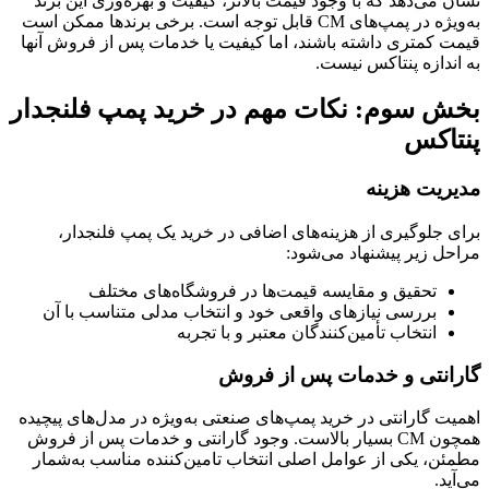
نشان می‌دهد که با وجود قیمت بالاتر، کیفیت و بهره‌وری این برند
به‌ویژه در پمپ‌های CM قابل توجه است. برخی برندها ممکن است
قیمت کمتری داشته باشند، اما کیفیت یا خدمات پس از فروش آنها
به اندازه پنتاکس نیست.
بخش سوم: نکات مهم در خرید پمپ فلنجدار
پنتاکس
مدیریت هزینه
برای جلوگیری از هزینه‌های اضافی در خرید یک پمپ فلنجدار،
مراحل زیر پیشنهاد می‌شود:
تحقیق و مقایسه قیمت‌ها در فروشگاه‌های مختلف
بررسی نیازهای واقعی خود و انتخاب مدلی متناسب با آن
انتخاب تأمین‌کنندگان معتبر و با تجربه
گارانتی و خدمات پس از فروش
اهمیت گارانتی در خرید پمپ‌های صنعتی به‌ویژه در مدل‌های پیچیده
همچون CM بسیار بالاست. وجود گارانتی و خدمات پس از فروش
مطمئن، یکی از عوامل اصلی انتخاب تامین‌کننده مناسب به‌شمار
می‌آید.