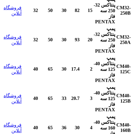
پنتاکس
32-
CM32-
فروشگاه
32
50
30
82
15
250
سه
250B
آنلاین
فاز
PENTAX
پمپ
پنتاکس
32-
CM32-
فروشگاه
32
50
30
93
20
250
سه
250A
آنلاین
فاز
PENTAX
پمپ
پنتاکس
40-
CM40-
فروشگاه
40
65
30
17.4
2
125
سه
125C
آنلاین
فاز
PENTAX
پمپ
پنتاکس
40-
CM40-
فروشگاه
40
65
33
20.7
3
125
سه
125B
آنلاین
فاز
PENTAX
پمپ
پنتاکس
40-
CM40-
فروشگاه
40
65
36
30
4
160
سه
160B
آنلاین
فاز