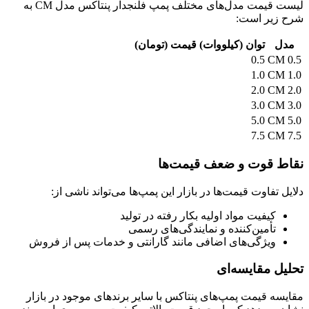
لیست قیمت مدل‌های مختلف پمپ فلنجدار پنتاکس مدل CM به
شرح زیر است:
مدل
توان (کیلووات)
قیمت (تومان)
0.5
CM 0.5
1.0
CM 1.0
2.0
CM 2.0
3.0
CM 3.0
5.0
CM 5.0
7.5
CM 7.5
نقاط قوت و ضعف قیمت‌ها
دلایل تفاوت قیمت‌ها در بازار این پمپ‌ها می‌تواند ناشی از:
کیفیت مواد اولیه بکار رفته در تولید
تأمین‌کننده و نمایندگی‌های رسمی
ویژگی‌های اضافی مانند گارانتی و خدمات پس از فروش
تحلیل مقایسه‌ای
مقایسه قیمت پمپ‌های پنتاکس با سایر برندهای موجود در بازار