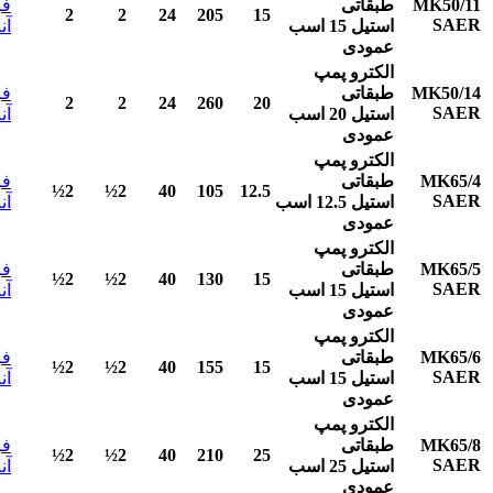
MK50/11
طبقاتی
فر
2
2
24
205
15
SAER
استیل
15
اسب
آن
عمودی
الکترو پمپ
MK50/14
طبقاتی
فر
2
2
24
260
20
SAER
استیل
20
اسب
آن
عمودی
الکترو پمپ
MK65/4
طبقاتی
فر
2½
2½
40
105
12.5
SAER
استیل
12.5
اسب
آن
عمودی
الکترو پمپ
MK65/5
طبقاتی
فر
2½
2½
40
130
15
SAER
استیل
15
اسب
آن
عمودی
الکترو پمپ
MK65/6
طبقاتی
فر
2½
2½
40
155
15
SAER
استیل
15
اسب
آن
عمودی
الکترو پمپ
MK65/8
طبقاتی
فر
2½
2½
40
210
25
SAER
استیل
25
اسب
آن
عمودی