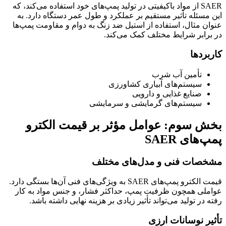
SAER از مواد باکیفیتی در تولید پمپ‌های خود استفاده می‌کند، که
این مسئله تأثیر مستقیم بر عملکرد و طول عمر دستگاه دارد. به
عنوان مثال، استفاده از استیل ضد زنگ به دوام و مقاومت پمپ‌ها
در برابر شرایط مختلف کمک می‌کند.
کاربردها
تأمین آب شرب
سیستم‌های آبیاری کشاورزی
صنایع غذایی و دارویی
سیستم‌های گرمایشی و سرمایشی
بخش سوم: عوامل مؤثر بر قیمت الکترو
پمپ‌های SAER
مشخصات فنی و مدل‌های مختلف
قیمت الکترو پمپ‌های SAER به ویژگی‌های فنی آن‌ها بستگی دارد.
عواملی همچون ظرفیت پمپ، حداکثر فشار، و جنس مواد به کار
رفته در تولید می‌تواند تأثیر زیادی بر هزینه نهایی داشته باشد.
تأثیر نوسانات ارزی