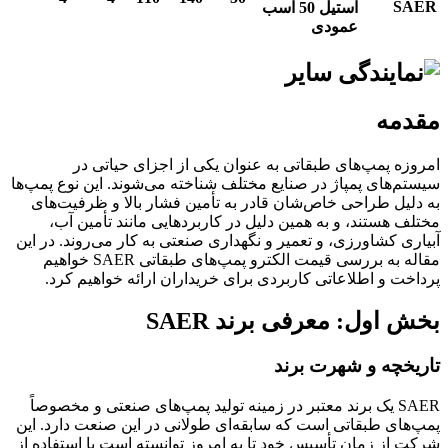
SAER
استیل
50
اسب
عمودی
مقدمه
امروزه پمپ‌های طبقاتی به عنوان یکی از اجزای حیاتی در
سیستم‌های پمپاژ در صنایع مختلف شناخته می‌شوند. این نوع پمپ‌ها
به دلیل طراحی خاص‌شان قادر به تأمین فشار بالا و ظرفیت‌های
مختلف هستند، و به همین دلیل در کاربردهایی مانند تأمین آب،
آبیاری کشاورزی، و تعمیر و نگهداری صنعتی به کار می‌روند. در این
مقاله به بررسی قیمت الکترو پمپ‌های طبقاتی SAER خواهیم
پرداخت و اطلاعاتی کاربردی برای خریداران ارائه خواهیم کرد.
بخش اول: معرفی برند SAER
تاریخچه و شهرت برند
SAER یک برند معتبر در زمینه تولید پمپ‌های صنعتی و مخصوصاً
پمپ‌های طبقاتی است که سابقه‌ای طولانی در این صنعت دارد. این
شرکت از زمان تأسیس خود تا به امروز توانسته است با استفاده از