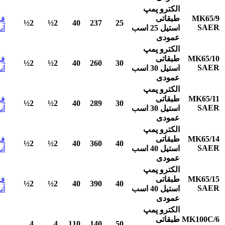
الکترو پمپ
MK65/9
طبقاتی
فر
2½
2½
40
237
25
SAER
استیل
25
اسب
آن
عمودی
الکترو پمپ
MK65/10
طبقاتی
فر
2½
2½
40
260
30
SAER
استیل
30
اسب
آن
عمودی
الکترو پمپ
MK65/11
طبقاتی
فر
2½
2½
40
289
30
SAER
استیل
30
اسب
آن
عمودی
الکترو پمپ
MK65/14
طبقاتی
فر
2½
2½
40
360
40
SAER
استیل
40
اسب
آن
عمودی
الکترو پمپ
MK65/15
طبقاتی
فر
2½
2½
40
390
40
SAER
استیل
40
اسب
آن
عمودی
الکترو پمپ
MK100C/6
طبقاتی
4
4
110
140
50