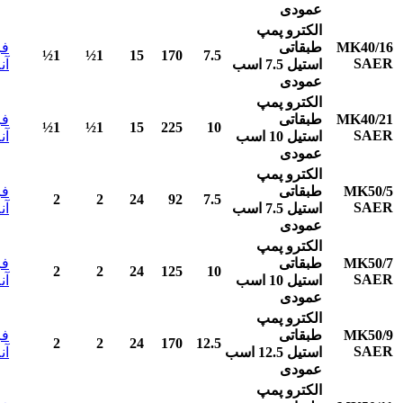
عمودی
الکترو پمپ
MK40/16
طبقاتی
فر
1½
1½
15
170
7.5
SAER
استیل
7.5
اسب
آن
عمودی
الکترو پمپ
MK40/21
طبقاتی
فر
1½
1½
15
225
10
SAER
استیل
10
اسب
آن
عمودی
الکترو پمپ
MK50/5
طبقاتی
فر
2
2
24
92
7.5
SAER
استیل
7.5
اسب
آن
عمودی
الکترو پمپ
MK50/7
طبقاتی
فر
2
2
24
125
10
SAER
استیل
10
اسب
آن
عمودی
الکترو پمپ
MK50/9
طبقاتی
فر
2
2
24
170
12.5
SAER
استیل
12.5
اسب
آن
عمودی
الکترو پمپ