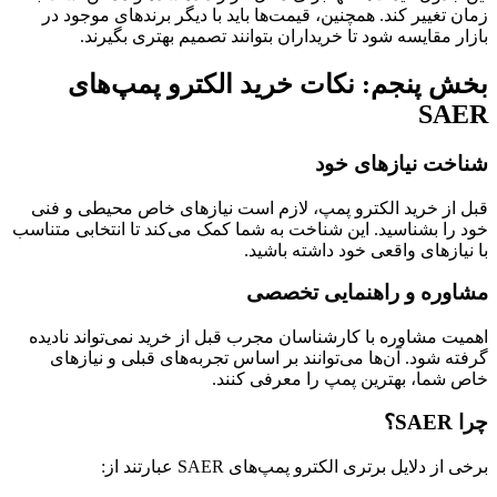
زمان تغییر کند. همچنین، قیمت‌ها باید با دیگر برندهای موجود در
بازار مقایسه شود تا خریداران بتوانند تصمیم بهتری بگیرند.
بخش پنجم: نکات خرید الکترو پمپ‌های
SAER
شناخت نیازهای خود
قبل از خرید الکترو پمپ، لازم است نیازهای خاص محیطی و فنی
خود را بشناسید. این شناخت به شما کمک می‌کند تا انتخابی متناسب
با نیازهای واقعی خود داشته باشید.
مشاوره و راهنمایی تخصصی
اهمیت مشاوره با کارشناسان مجرب قبل از خرید نمی‌تواند نادیده
گرفته شود. آن‌ها می‌توانند بر اساس تجربه‌های قبلی و نیازهای
خاص شما، بهترین پمپ را معرفی کنند.
چرا SAER؟
برخی از دلایل برتری الکترو پمپ‌های SAER عبارتند از: