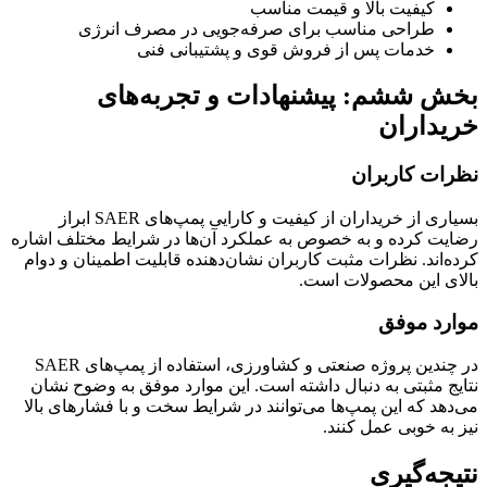
کیفیت بالا و قیمت مناسب
طراحی‌ مناسب برای صرفه‌جویی در مصرف انرژی
خدمات پس از فروش قوی و پشتیبانی فنی
بخش ششم: پیشنهادات و تجربه‌های
خریداران
نظرات کاربران
بسیاری از خریداران از کیفیت و کارایی پمپ‌های SAER ابراز
رضایت کرده و به خصوص به عملکرد آن‌ها در شرایط مختلف اشاره
کرده‌اند. نظرات مثبت کاربران نشان‌دهنده قابلیت اطمینان و دوام
بالای این محصولات است.
موارد موفق
در چندین پروژه صنعتی و کشاورزی، استفاده از پمپ‌های SAER
نتایج مثبتی به دنبال داشته است. این موارد موفق به وضوح نشان
می‌دهد که این پمپ‌ها می‌توانند در شرایط سخت و با فشارهای بالا
نیز به خوبی عمل کنند.
نتیجه‌گیری