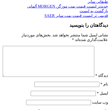
طبقاتی سایر
جدیدتر
لیست قیمت پمپ مورگن MORGEN آلمانی
بازگشت به لیست
قدیمی تر
لیست قیمت پمپ سایر SAER
دیدگاهتان را بنویسید
نشانی ایمیل شما منتشر نخواهد شد.
بخش‌های موردنیاز
علامت‌گذاری شده‌اند
*
دیدگاه
*
نام
*
ایمیل
*
وب‌ سایت