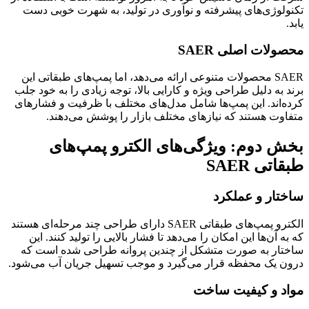
تکنولوژی‌های پیشرفته و نوآوری در تولید، به شهرت خوبی دست
یابد.
محصولات اصلی SAER
SAER محصولات متنوعی ارائه می‌دهد، اما پمپ‌های طبقاتی این
برند به دلیل طراحی ویژه و کارایی بالا، توجه زیادی را به خود جلب
کرده‌اند. این پمپ‌ها شامل مدل‌های مختلف با ظرفیت و فشارهای
متفاوت هستند که نیازهای مختلف بازار را پوشش می‌دهند.
بخش دوم: ویژگی‌های الکترو پمپ‌های
طبقاتی SAER
ساختار و عملکرد
الکترو پمپ‌های طبقاتی SAER دارای طراحی چند مرحله‌ای هستند
که به آن‌ها این امکان را می‌دهد تا فشار بالایی را تولید کنند. این
ساختار به صورت متشکل از چندین پروانه طراحی شده است که
درون یک محفظه قرار می‌گیرد و موجب تسهیل جریان آب می‌شود.
مواد و کیفیت ساخت