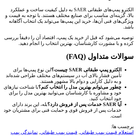
الکترو پمپ‌های طبقاتی SAER به دلیل کیفیت ساخت و عملکرد
بالا، گزینه‌ای مناسب برای صنایع مختلف هستند. با توجه به قیمت و
ویژگی‌های فنی آن‌ها، خرید این پمپ‌ها می‌تواند یک انتخاب آگاهانه
باشد.
توصیه می‌شود که قبل از خرید یک پمپ، اقتصاد آن را دقیقاً بررسی
کرده و با مشورت کارشناسان، بهترین انتخاب را انجام دهید.
سوالات متداول (FAQ)
الکترو پمپ طبقاتی SAER چیست؟
این نوع پمپ‌ها برای
تأمین فشار بالای آب در سیستم‌های مختلف طراحی شده‌اند
و به دلیل کارایی و دوام بالا مشهور هستند.
چطور می‌توانم بهترین مدل را انتخاب کنم؟
با شناخت نیازهای
خود و مشاوره با کارشناسان می‌توانید بهترین مدل را برای
خود انتخاب کنید.
آیا SAER خدمات پس از فروش دارد؟
بله، این برند دارای
خدمات پس از فروش قوی و حمایت فنی برای مشتریان خود
است.
برچسب ها:
استعلام قیمت پمپ طبقاتی
,
قیمت پمپ طبقاتی
,
نمایندگی پمپ