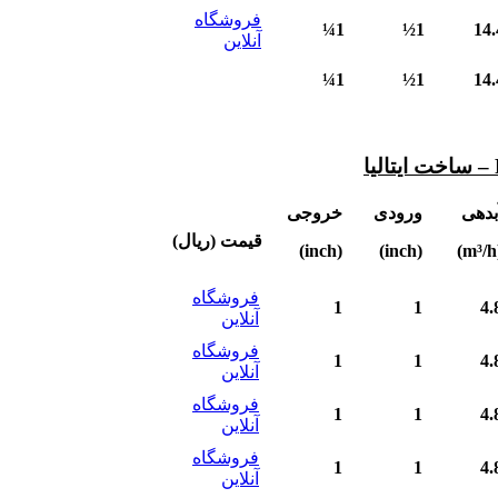
فروشگاه
1¼
1½
14.
آنلاین
1¼
1½
14.
بدهی
ورودی
خروجی
قیمت (ریال)
(inch)
(inch)
(
فروشگاه
1
1
4.
آنلاین
فروشگاه
1
1
4.
آنلاین
فروشگاه
1
1
4.
آنلاین
فروشگاه
1
1
4.
آنلاین