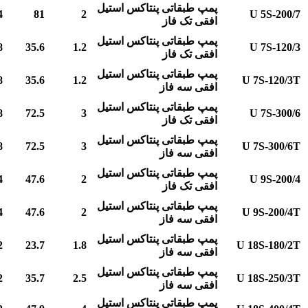
پمپ طبقاتی پنتاکس استیل
4
81
2
U 5S-200/7
افقی تک فاز
پمپ طبقاتی پنتاکس استیل
8
35.6
1.2
U 7S-120/3
افقی تک فاز
پمپ طبقاتی پنتاکس استیل
8
35.6
1.2
U 7S-120/3T
افقی سه فاز
پمپ طبقاتی پنتاکس استیل
8
72.5
3
U 7S-300/6
افقی تک فاز
پمپ طبقاتی پنتاکس استیل
8
72.5
3
U 7S-300/6T
افقی سه فاز
پمپ طبقاتی پنتاکس استیل
4
47.6
2
U 9S-200/4
افقی تک فاز
پمپ طبقاتی پنتاکس استیل
4
47.6
2
U 9S-200/4T
افقی سه فاز
پمپ طبقاتی پنتاکس استیل
2
23.7
1.8
U 18S-180/2T
افقی سه فاز
پمپ طبقاتی پنتاکس استیل
2
35.7
2.5
U 18S-250/3T
افقی سه فاز
پمپ طبقاتی پنتاکس استیل