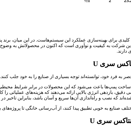
1½
2
25.
یدی برای بهینه‌سازی عملکرد این سیستم‌هاست. در این میان، برند پنت
 دارند.
 ساخت پمپ‌ها باعث می‌شود که این محصولات در برابر شرایط محیطی 
ه‌اند که نصب و راه‌اندازی آن‌ها سریع و آسان باشد، بنابراین تاخیر د