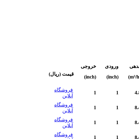
بدهی
ورودی
خروجی
قیمت (ریال)
(inch)
(inch)
فروشگاه
1
1
4.
آنلاین
فروشگاه
1
1
8.
آنلاین
فروشگاه
1
1
8.
آنلاین
فروشگاه
1
1
8.