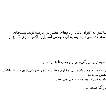
اکس به عنوان یکی از نام‌های معتبر در عرصه تولید پمپ‌های
صنعتی و آبرسانی شناخته می‌شود. تاریخچه پنتاکس نشان‌دهنده تعهد این شرکت به کیفیت و نوآوری است که اکنون در محصولاتش به وضوح مشاهده می‌شود. پمپ‌های طبقاتی استیل پنتاکس سری U نیز از
سخت و مواد شیمیایی مقاوم باشند و عمر طولانی‌تری داشته باشند.
ر شروع پروژه‌ها به حداقل می‌رسد.