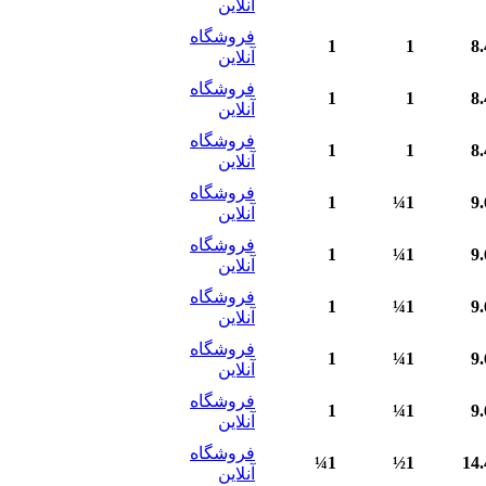
آنلاین
فروشگاه
1
1
8.
آنلاین
فروشگاه
1
1
8.
آنلاین
فروشگاه
1
1
8.
آنلاین
فروشگاه
1
1¼
9.
آنلاین
فروشگاه
1
1¼
9.
آنلاین
فروشگاه
1
1¼
9.
آنلاین
فروشگاه
1
1¼
9.
آنلاین
فروشگاه
1
1¼
9.
آنلاین
فروشگاه
1¼
1½
14.
آنلاین