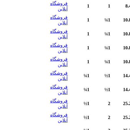
فروشگاه
1
1
8.
آنلاین
فروشگاه
1
1¼
10.
آنلاین
فروشگاه
1
1¼
10.
آنلاین
فروشگاه
1
1¼
10.
آنلاین
فروشگاه
1
1¼
10.
آنلاین
فروشگاه
1¼
1½
14.
آنلاین
فروشگاه
1¼
1½
14.
آنلاین
فروشگاه
1½
2
25.
آنلاین
فروشگاه
1½
2
25.
آنلاین