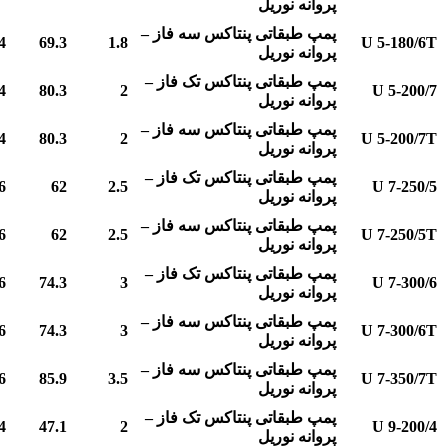
پروانه نوریل
پمپ طبقاتی پنتاکس سه فاز –
4
69.3
1.8
U 5-180/6T
پروانه نوریل
پمپ طبقاتی پنتاکس تک فاز –
4
80.3
2
U 5-200/7
پروانه نوریل
پمپ طبقاتی پنتاکس سه فاز –
4
80.3
2
U 5-200/7T
پروانه نوریل
پمپ طبقاتی پنتاکس تک فاز –
6
62
2.5
U 7-250/5
پروانه نوریل
پمپ طبقاتی پنتاکس سه فاز –
6
62
2.5
U 7-250/5T
پروانه نوریل
پمپ طبقاتی پنتاکس تک فاز –
6
74.3
3
U 7-300/6
پروانه نوریل
پمپ طبقاتی پنتاکس سه فاز –
6
74.3
3
U 7-300/6T
پروانه نوریل
پمپ طبقاتی پنتاکس سه فاز –
6
85.9
3.5
U 7-350/7T
پروانه نوریل
پمپ طبقاتی پنتاکس تک فاز –
4
47.1
2
U 9-200/4
پروانه نوریل