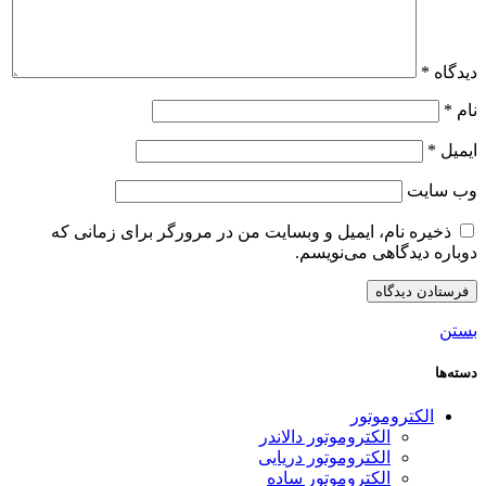
دیدگاه
*
نام
*
ایمیل
*
وب‌ سایت
ذخیره نام، ایمیل و وبسایت من در مرورگر برای زمانی که
دوباره دیدگاهی می‌نویسم.
بستن
دسته‌ها
الکتروموتور
الکتروموتور دالاندر
الکتروموتور دریایی
الکتروموتور ساده