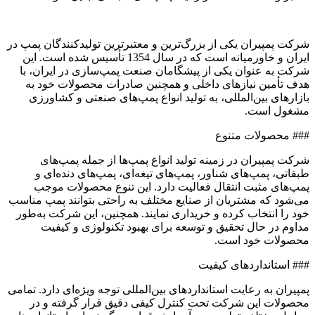
شرکت پمپیران یکی از بزرگ‌ترین و معتبرترین تولیدکنندگان پمپ در
ایران و خاورمیانه است که در سال 1354 تأسیس شده است. این
شرکت به عنوان یکی از پیشگامان صنعت پمپ‌سازی در ایران، با
هدف تأمین نیازهای داخلی و همچنین صادرات محصولات خود به
بازارهای بین‌المللی، به تولید انواع پمپ‌های صنعتی و کشاورزی
مشغول است.
### محصولات متنوع
شرکت پمپیران در زمینه تولید انواع پمپ‌ها از جمله پمپ‌های
طبقاتی، پمپ‌های شناور، پمپ‌های تیغه‌ای، پمپ‌های دنده‌ای و
پمپ‌های مثبت انتقال فعالیت دارد. این تنوع محصولات موجب
می‌شود که مشتریان از صنایع مختلف به راحتی بتوانند پمپ مناسب
خود را انتخاب کرده و خریداری نمایند. همچنین، این شرکت به‌طور
مداوم در حال تحقیق و توسعه برای بهبود تکنولوژی و کیفیت
محصولات خود است.
### استانداردهای کیفیت
پمپیران به رعایت استانداردهای بین‌المللی توجه ویژه‌ای دارد. تمامی
محصولات این شرکت تحت کنترل کیفی دقیق قرار گرفته و در