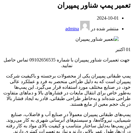
تعمیر پمپ شناور پمپیران
2024-10-01
منتشر شده در
admina
01
اکتبر
جهت تعمیرات شناور پمپیران با شماره 09102656535 تماس حاصل
نمایید.
پمپ طبقاتی پمپیران یکی از محصولات برجسته و باکیفیت شرکت
پمپیران است که به دلیل طراحی منحصر به فرد و عملکرد عالی
خود، در صنایع مختلف مورد استفاده قرار می‌گیرد. این پمپ‌ها
به‌طور خاص برای انتقال مایعات در فشارهای بالا و دماهای متفاوت
طراحی شده‌اند و به‌خاطر طراحی طبقاتی، قادر به ایجاد فشار بالا
در یک حجم معین از مایع هستند.
پمپ‌های طبقاتی پمپیران معمولاً در صنایع آب و فاضلاب، صنایع
شیمیایی، نیروگاه‌ها، و سیستم‌های آبرسانی شهری به کار می‌روند.
این پمپ‌ها به‌دلیل ساختار متناسب و کیفیت بالای مواد به کار رفته
در آن‌ها، طول عمر بالایی دارند و نیاز به تعمیرات کمتری دارند.