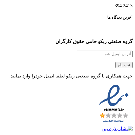
394
2413
آخرین دیدگاه ها
گروه صنعتی ربکو حامی حقوق کارگران
جهت همکاری با گروه صنعتی ربکو لطفا ایمیل خودرا وارد نمایید.