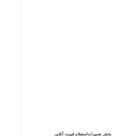
بخش تعمیرات
استعلام قیمت آنلاین