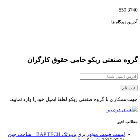
559
3740
آخرین دیدگاه ها
گروه صنعتی ربکو حامی حقوق کارگران
جهت همکاری با گروه صنعتی ربکو لطفا ایمیل خودرا وارد نمایید.
مطالب اخیر
لیست قیمت موتور برق باپ تک BAP TECH – ساخت چین