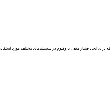
رای ایجاد فشار منفی یا وکیوم در سیستم‌های مختلف مورد استفاده 