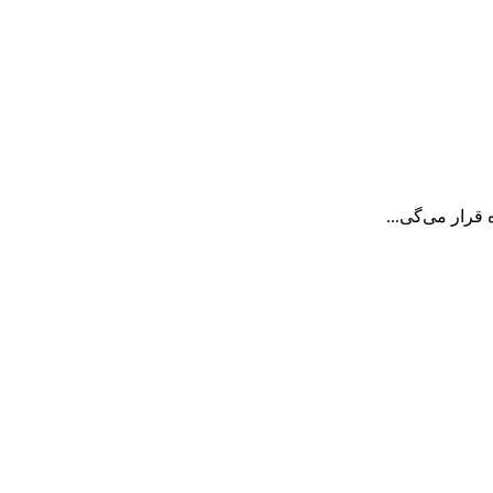
قرار می‌گی...