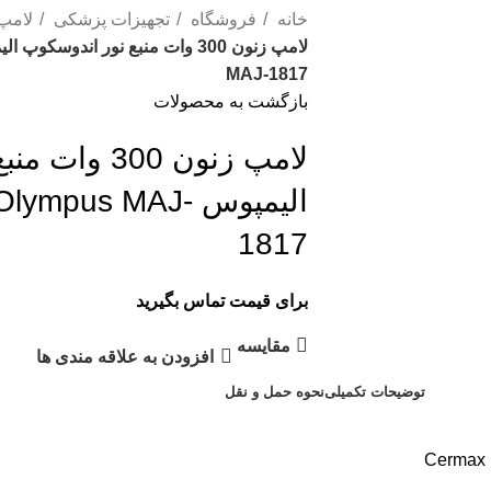
خانه
فروشگاه
تجهیزات پزشکی
لامپ
MAJ-1817
بازگشت به محصولات
لامپ زنون 300
الیمپوس pus MAJ
1817
برای قیمت تماس بگیرید
مقایسه
افزودن به علاقه مندی ها
توضیحات تکمیلی
نحوه حمل و نقل
Cermax