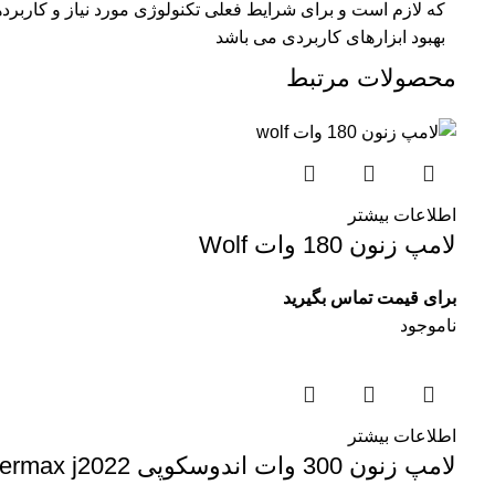
که لازم است و برای شرایط فعلی تکنولوژی مورد نیاز و کاربرد
بهبود ابزارهای کاربردی می باشد
محصولات مرتبط
اطلاعات بیشتر
لامپ زنون 180 وات Wolf
برای قیمت تماس بگیرید
ناموجود
اطلاعات بیشتر
لامپ زنون 300 وات اندوسکوپی Olympus MAJ-1817 300Wcermax j2022