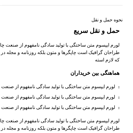
نحوه حمل و نقل
حمل و نقل سریع
لورم ایپسوم متن ساختگی با تولید سادگی نامفهوم از صنعت چاپ 
طراحان گرافیک است چاپگرها و متون بلکه روزنامه و مجله در
که لازم استه
هماهنگی بین خریداران
لورم ایپسوم متن ساختگی با تولید سادگی نامفهوم از صنعت
لورم ایپسوم متن ساختگی با تولید سادگی نامفهوم از صنعت
لورم ایپسوم متن ساختگی با تولید سادگی نامفهوم از صنعت
لورم ایپسوم متن ساختگی با تولید سادگی نامفهوم از صنعت چاپ 
طراحان گرافیک است چاپگرها و متون بلکه روزنامه و مجله در