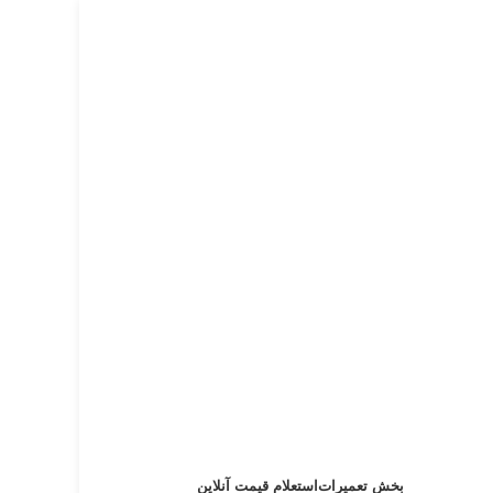
بخش تعمیرات
استعلام قیمت آنلاین