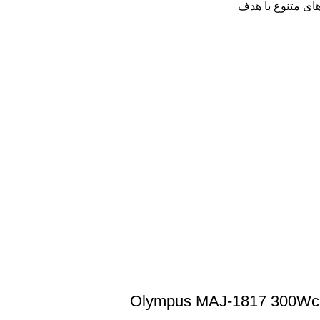
های متنوع با هدف