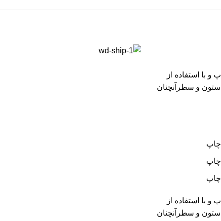
و با استفاده از
 ستون و سطرآنچنان
 چاپ
 چاپ
 چاپ
و با استفاده از
 ستون و سطرآنچنان