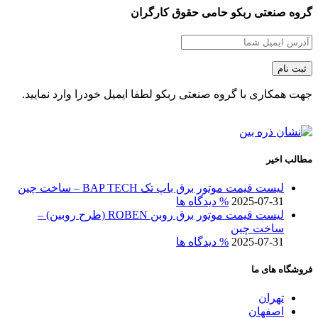
گروه صنعتی ربکو حامی حقوق کارگران
جهت همکاری با گروه صنعتی ربکو لطفا ایمیل خودرا وارد نمایید.
مطالب اخیر
لیست قیمت موتور برق باپ تک BAP TECH – ساخت چین
2025-07-31
% دیدگاه ها
لیست قیمت موتور برق روبن ROBEN (طرح روبین) –
ساخت چین
2025-07-31
% دیدگاه ها
فروشگاه های ما
تهران
اصفهان