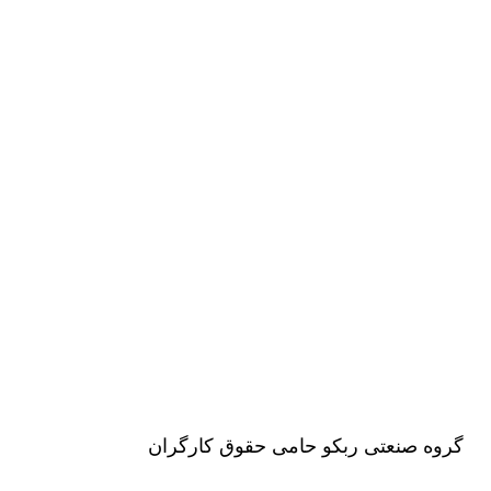
گروه صنعتی ربکو حامی حقوق کارگران