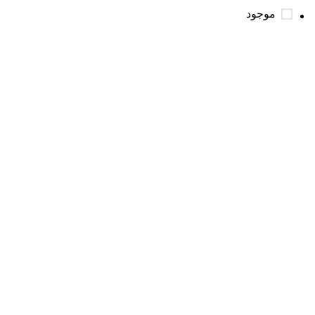
موجود