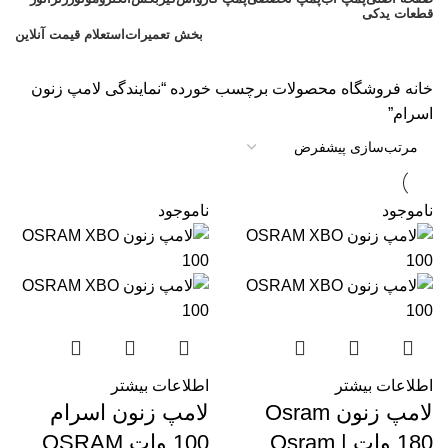
قطعات یدکی
بخش تعمیرات
استعلام قیمت آنلاین
خانه
فروشگاه
محصولات برچسب خورده “نمایندگی لامپ زنون
اسرام”
ناموجود
ناموجود
اطلاعات بیشتر
اطلاعات بیشتر
لامپ زنون Osram
لامپ زنون اسرام
180 وات | Osram
100 وات OSRAM