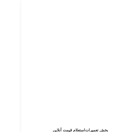
بخش تعمیرات
استعلام قیمت آنلاین