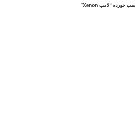
خورده “لامپ Xenon”