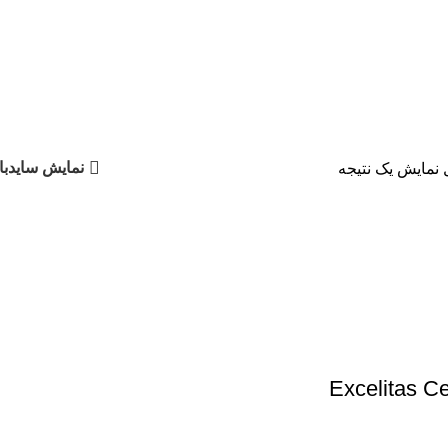
نمایش سایدبا
 نمایش یک نتیجه