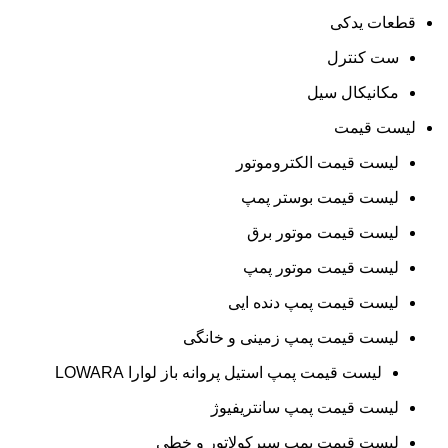
قطعات یدکی
ست کنترل
مکانیکال سیل
لیست قیمت
لیست قیمت الکتروموتور
لیست قیمت بوستر پمپ
لیست قیمت موتور برق
لیست قیمت موتور پمپ
لیست قیمت پمپ دنده ایی
لیست قیمت پمپ زمینی و خانگی
ليست قيمت پمپ استيل پروانه باز لوارا LOWARA
لیست قیمت پمپ سانتریفیوژ
لیست قیمت پمپ سیرکولاتور و خطی