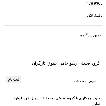
478
9363
829
3113
آخرین دیدگاه ها
گروه صنعتی ربکو حامی حقوق کارگران
جهت همکاری با گروه صنعتی ربکو لطفا ایمیل خودرا وارد
نمایید.