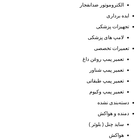
الکتروموتور ضدانفجار
ایده برداری
تجهیزات پزشکی
لامپ های پزشکی
تعمیرات تخصصی
تعمیر پمپ روغن داغ
تعمیر پمپ شناور
تعمیر پمپ طبقاتی
تعمیر پمپ وکیوم
دسته‌بندی نشده
دمنده و هواکش
ساید چنل ( بلوئر )
هواکش