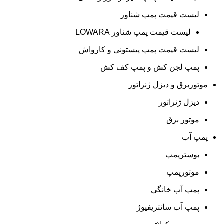
لیست قیمت پمپ شناور
لیست قیمت پمپ شناور LOWARA
لیست قیمت پمپ پیستونی و کارواش
پمپ لجن کش و پمپ کف کش
موتوربرق و دیزل ژنراتور
دیزل ژنراتور
موتور برق
پمپ آب
بوسترپمپ
موتورپمپ
پمپ آب خانگی
پمپ آب سانتریفیوژ