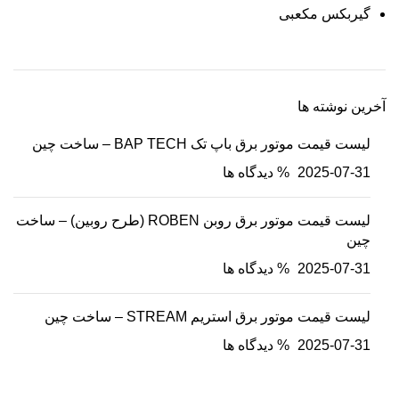
گیربکس مکعبی
آخرین نوشته ها
لیست قیمت موتور برق باپ تک BAP TECH – ساخت چین
2025-07-31
% دیدگاه ها
لیست قیمت موتور برق روبن ROBEN (طرح روبین) – ساخت
چین
2025-07-31
% دیدگاه ها
لیست قیمت موتور برق استریم STREAM – ساخت چین
2025-07-31
% دیدگاه ها