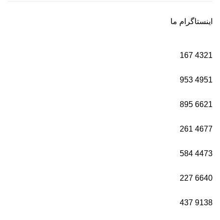
اینستاگرام ما
167
4321
953
4951
895
6621
261
4677
584
4473
227
6640
437
9138