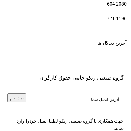
604
2080
771
1196
آخرین دیدگاه ها
گروه صنعتی ربکو حامی حقوق کارگران
جهت همکاری با گروه صنعتی ربکو لطفا ایمیل خودرا وارد
نمایید.