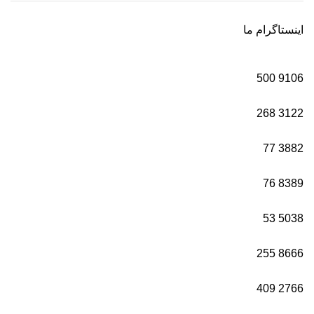
اینستاگرام ما
500
9106
268
3122
77
3882
76
8389
53
5038
255
8666
409
2766