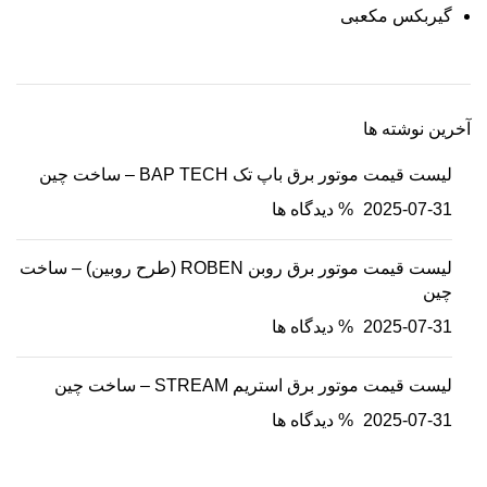
گیربکس مکعبی
آخرین نوشته ها
لیست قیمت موتور برق باپ تک BAP TECH – ساخت چین
2025-07-31
% دیدگاه ها
لیست قیمت موتور برق روبن ROBEN (طرح روبین) – ساخت
چین
2025-07-31
% دیدگاه ها
لیست قیمت موتور برق استریم STREAM – ساخت چین
2025-07-31
% دیدگاه ها