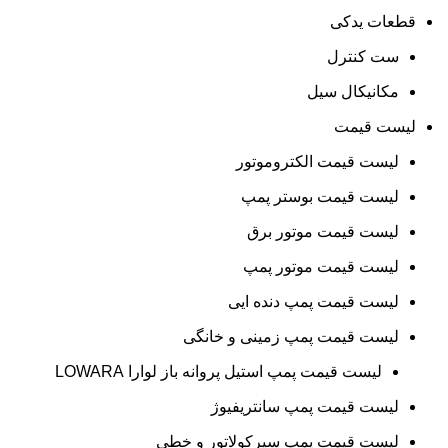
قطعات یدکی
ست کنترل
مکانیکال سیل
لیست قیمت
لیست قیمت الکتروموتور
لیست قیمت بوستر پمپ
لیست قیمت موتور برق
لیست قیمت موتور پمپ
لیست قیمت پمپ دنده ایی
لیست قیمت پمپ زمینی و خانگی
ليست قيمت پمپ استيل پروانه باز لوارا LOWARA
لیست قیمت پمپ سانتریفیوژ
لیست قیمت پمپ سیرکولاتور و خطی