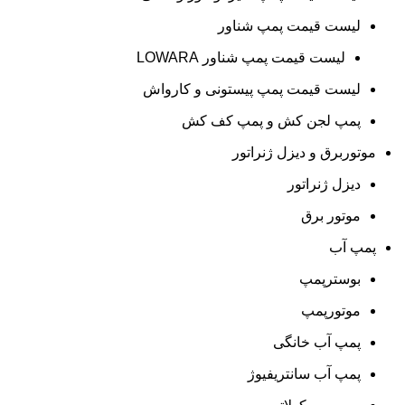
لیست قیمت پمپ شناور
لیست قیمت پمپ شناور LOWARA
لیست قیمت پمپ پیستونی و کارواش
پمپ لجن کش و پمپ کف کش
موتوربرق و دیزل ژنراتور
دیزل ژنراتور
موتور برق
پمپ آب
بوسترپمپ
موتورپمپ
پمپ آب خانگی
پمپ آب سانتریفیوژ