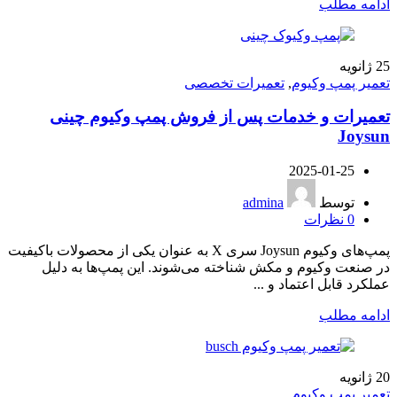
ادامه مطلب
25
ژانویه
تعمیر پمپ وکیوم
,
تعمیرات تخصصی
تعمیرات و خدمات پس از فروش پمپ وکیوم چینی
Joysun
2025-01-25
توسط
admina
0
نظرات
پمپ‌های وکیوم Joysun سری X به عنوان یکی از محصولات باکیفیت
در صنعت وکیوم و مکش شناخته می‌شوند. این پمپ‌ها به دلیل
عملکرد قابل اعتماد و ...
ادامه مطلب
20
ژانویه
تعمیر پمپ وکیوم