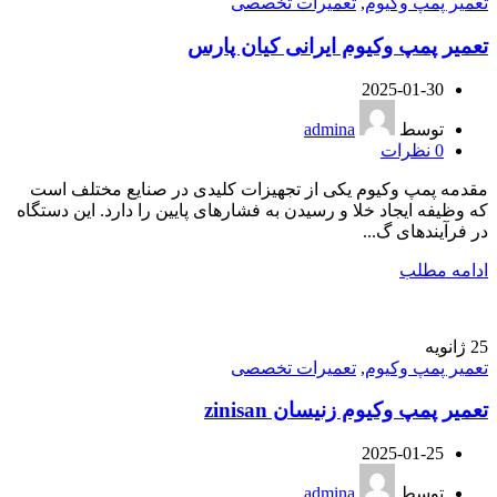
تعمیر پمپ وکیوم
,
تعمیرات تخصصی
تعمیر پمپ وکیوم ایرانی کیان پارس
2025-01-30
توسط
admina
0
نظرات
مقدمه پمپ وکیوم یکی از تجهیزات کلیدی در صنایع مختلف است
که وظیفه ایجاد خلا و رسیدن به فشارهای پایین را دارد. این دستگاه
در فرآیندهای گ...
ادامه مطلب
25
ژانویه
تعمیر پمپ وکیوم
,
تعمیرات تخصصی
تعمیر پمپ وکیوم زنیسان zinisan
2025-01-25
توسط
admina