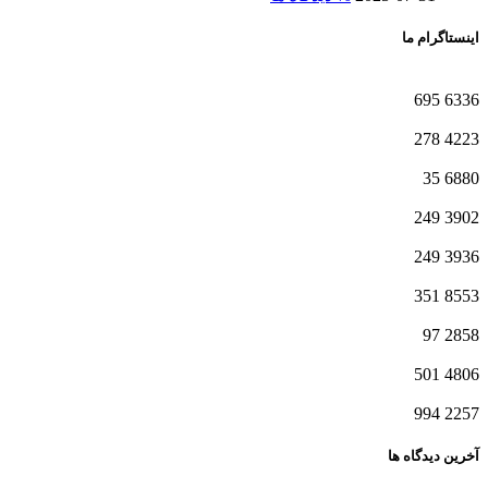
اینستاگرام ما
695
6336
278
4223
35
6880
249
3902
249
3936
351
8553
97
2858
501
4806
994
2257
آخرین دیدگاه ها