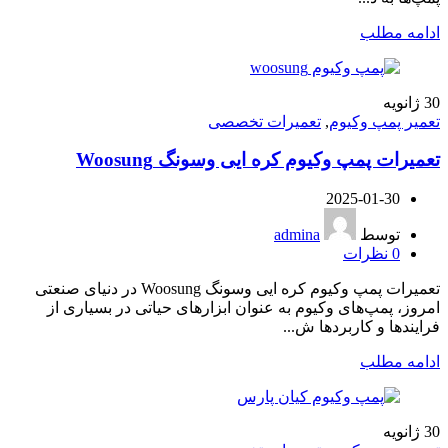
ادامه مطلب
30
ژانویه
تعمیر پمپ وکیوم
,
تعمیرات تخصصی
تعمیرات پمپ وکیوم کره ایی وسونگ Woosung
2025-01-30
توسط
admina
0
نظرات
تعمیرات پمپ وکیوم کره ایی وسونگ Woosung در دنیای صنعتی
امروز، پمپ‌های وکیوم به عنوان ابزارهای حیاتی در بسیاری از
فرایندها و کاربردها ش...
ادامه مطلب
30
ژانویه