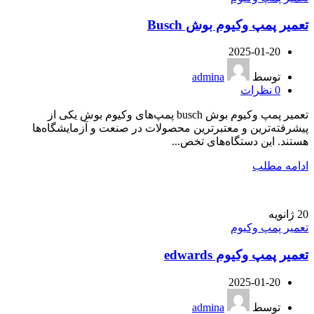
تعمیر پمپ وکیوم بوش Busch
2025-01-20
توسط
admina
0
نظرات
تعمیر پمپ وکیوم بوش busch پمپ‌های وکیوم بوش یکی از
پیشرفته‌ترین و معتبرترین محصولات در صنعت و آزمایشگاه‌ها
هستند. این دستگاه‌های تخص...
ادامه مطلب
20
ژانویه
تعمیر پمپ وکیوم
تعمیر پمپ وکیوم edwards
2025-01-20
توسط
admina