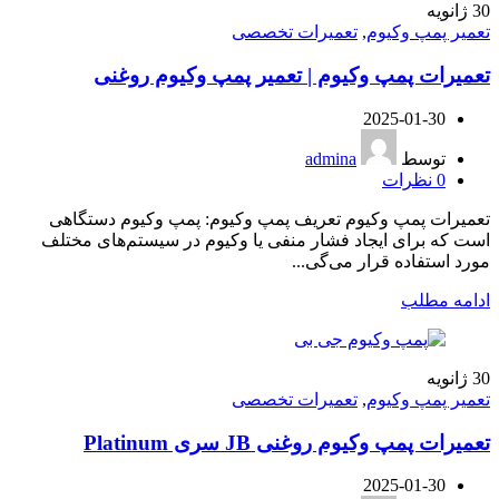
30
ژانویه
تعمیر پمپ وکیوم
,
تعمیرات تخصصی
تعمیرات پمپ وکیوم | تعمیر پمپ وکیوم روغنی
2025-01-30
توسط
admina
0
نظرات
تعمیرات پمپ وکیوم تعریف پمپ وکیوم: پمپ وکیوم دستگاهی
است که برای ایجاد فشار منفی یا وکیوم در سیستم‌های مختلف
مورد استفاده قرار می‌گی...
ادامه مطلب
30
ژانویه
تعمیر پمپ وکیوم
,
تعمیرات تخصصی
تعمیرات پمپ وکیوم روغنی JB سری Platinum
2025-01-30