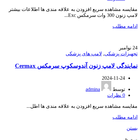
مقایسه مشاهده سریع افزودن به علاقه مندی ها اطلاعات بیشتر
لامپ زنون 300 وات سرمکس Exc...
ادامه مطلب
24
نوامبر
تجهیزات پزشکی
,
لامپ های پزشکی
نمایندگی لامپ زنون آندوسکوپ سرمکس Cermax
2024-11-24
توسط
admina
0
نظرات
مقایسه مشاهده سریع افزودن به علاقه مندی ها اطل...
ادامه مطلب
بستن