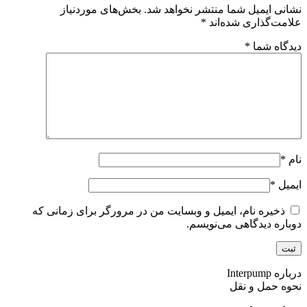
نشانی ایمیل شما منتشر نخواهد شد.
بخش‌های موردنیاز
علامت‌گذاری شده‌اند
*
دیدگاه شما
*
نام
*
ایمیل
*
ذخیره نام، ایمیل و وبسایت من در مرورگر برای زمانی که
دوباره دیدگاهی می‌نویسم.
درباره Interpump
نحوه حمل و نقل