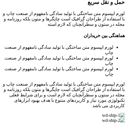
حمل و نقل سریع
لورم ایپسوم متن ساختگی با تولید سادگی نامفهوم از صنعت چاپ و
با استفاده از طراحان گرافیک است چاپگرها و متون بلکه روزنامه و
مجله در ستون و سطرآنچنان که لازم استه
هماهنگی بین خریداران
لورم ایپسوم متن ساختگی با تولید سادگی نامفهوم از صنعت
چاپ
لورم ایپسوم متن ساختگی با تولید سادگی نامفهوم از صنعت
چاپ
لورم ایپسوم متن ساختگی با تولید سادگی نامفهوم از صنعت
چاپ
لورم ایپسوم متن ساختگی با تولید سادگی نامفهوم از صنعت چاپ و
با استفاده از طراحان گرافیک است چاپگرها و متون بلکه روزنامه و
مجله در ستون و سطرآنچنان که لازم است و برای شرایط فعلی
تکنولوژی مورد نیاز و کاربردهای متنوع با هدف بهبود ابزارهای
کاربردی می باشد