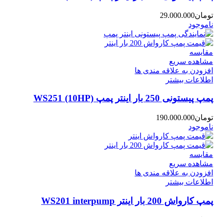
تومان
29.000.000
ناموجود
مقایسه
مشاهده سریع
افزودن به علاقه مندی ها
اطلاعات بیشتر
پمپ پیستونی 250 بار اینتر پمپ WS251 (10HP)
تومان
190.000.000
ناموجود
مقایسه
مشاهده سریع
افزودن به علاقه مندی ها
اطلاعات بیشتر
پمپ کارواش 200 بار اینتر WS201 interpump