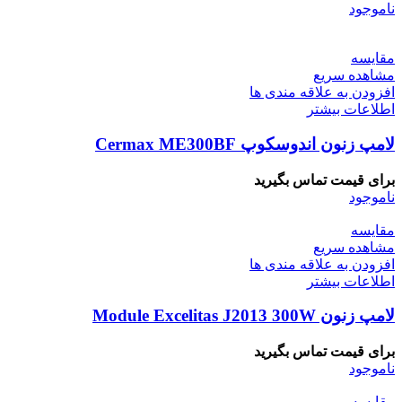
ناموجود
مقایسه
مشاهده سریع
افزودن به علاقه مندی ها
اطلاعات بیشتر
لامپ زنون اندوسکوپ Cermax ME300BF
برای قیمت تماس بگیرید
ناموجود
مقایسه
مشاهده سریع
افزودن به علاقه مندی ها
اطلاعات بیشتر
لامپ زنون Module Excelitas J2013 300W
برای قیمت تماس بگیرید
ناموجود
مقایسه