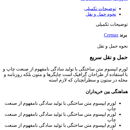
توضیحات تکمیلی
نحوه حمل و نقل
توضیحات تکمیلی
برند
Cermax
نحوه حمل و نقل
حمل و نقل سریع
لورم ایپسوم متن ساختگی با تولید سادگی نامفهوم از صنعت چاپ و
با استفاده از طراحان گرافیک است چاپگرها و متون بلکه روزنامه و
مجله در ستون و سطرآنچنان که لازم استه
هماهنگی بین خریداران
لورم ایپسوم متن ساختگی با تولید سادگی نامفهوم از صنعت
چاپ
لورم ایپسوم متن ساختگی با تولید سادگی نامفهوم از صنعت
چاپ
لورم ایپسوم متن ساختگی با تولید سادگی نامفهوم از صنعت