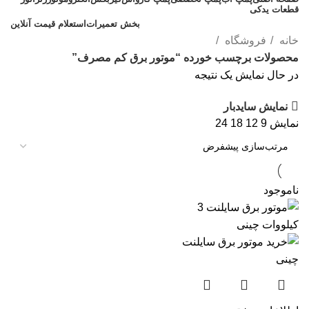
قطعات یدکی
بخش تعمیرات
استعلام قیمت آنلاین
خانه
فروشگاه
محصولات برچسب خورده “موتور برق کم مصرف”
در حال نمایش یک نتیجه
نمایش سایدبار
نمایش
9
12
18
24
ناموجود