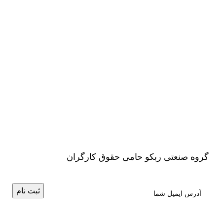
گروه صنعتی ربکو حامی حقوق کارگران