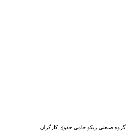
گروه صنعتی ربکو حامی حقوق کارگران