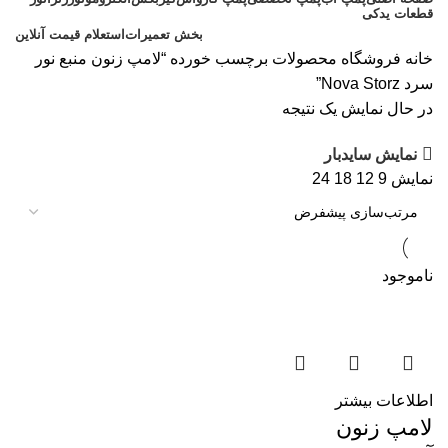
قطعات یدکی
بخش تعمیرات
استعلام قیمت آنلاین
خانه
فروشگاه
محصولات برچسب خورده “لامپ زنون منبع نور
سرد Nova Storz”
در حال نمایش یک نتیجه
نمایش سایدبار
نمایش
9
12
18
24
ناموجود
اطلاعات بیشتر
لامپ زنون