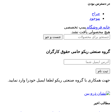
در دسترس بودن
حراج
موجود
خانه
فروشگاه
پمپ تخصصی
هیچ محصولی یافت نشد.
جست و جو
گروه صنعتی ربکو حامی حقوق کارگران
جهت همکاری با گروه صنعتی ربکو لطفا ایمیل خودرا وارد نمایید.
مطالب اخیر