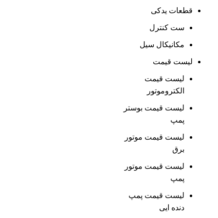
قطعات یدکی
ست کنترل
مکانیکال سیل
لیست قیمت
لیست قیمت
الکتروموتور
لیست قیمت بوستر
پمپ
لیست قیمت موتور
برق
لیست قیمت موتور
پمپ
لیست قیمت پمپ
دنده ایی