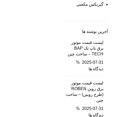
گیربکس مکعبی
آخرین نوشته ها
لیست قیمت موتور
برق باپ تک BAP
TECH – ساخت چین
%
2025-07-31
دیدگاه ها
لیست قیمت موتور
برق روبن ROBEN
(طرح روبین) – ساخت
چین
%
2025-07-31
دیدگاه ها