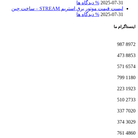
2025-07-31
% دیدگاه ها
لیست قیمت موتور برق استریم STREAM – ساخت چین
2025-07-31
% دیدگاه ها
اینستاگرام ما
987
8972
473
8853
571
6574
799
1180
223
1923
510
2733
337
7020
374
3029
761
4860