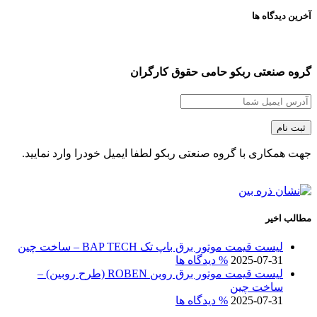
آخرین دیدگاه ها
گروه صنعتی ربکو حامی حقوق کارگران
جهت همکاری با گروه صنعتی ربکو لطفا ایمیل خودرا وارد نمایید.
مطالب اخیر
لیست قیمت موتور برق باپ تک BAP TECH – ساخت چین
2025-07-31
% دیدگاه ها
لیست قیمت موتور برق روبن ROBEN (طرح روبین) –
ساخت چین
2025-07-31
% دیدگاه ها