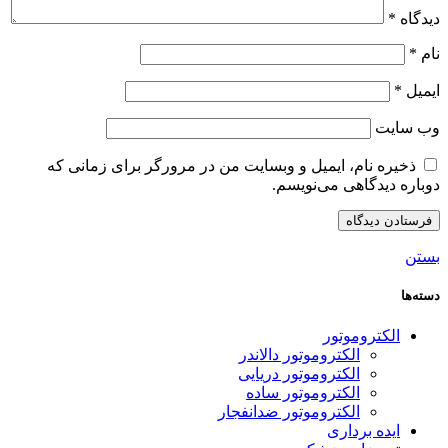
دیدگاه
*
نام
*
ایمیل
*
وب‌ سایت
ذخیره نام، ایمیل و وبسایت من در مرورگر برای زمانی که
دوباره دیدگاهی می‌نویسم.
بستن
دسته‌ها
الکتروموتور
الکتروموتور دالاندر
الکتروموتور دریایی
الکتروموتور ساده
الکتروموتور ضدانفجار
ایده برداری